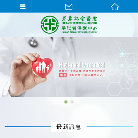
1
2
最新訊息