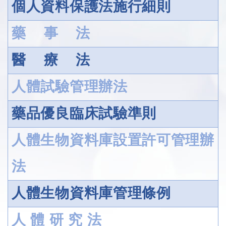
個人資料保護法施行細則
藥 事 法
醫 療 法
人體試驗管理辦法
藥品優良臨床試驗準則
人體生物資料庫設置許可管理辦
法
人體生物資料庫管理條例
人 體 研 究 法