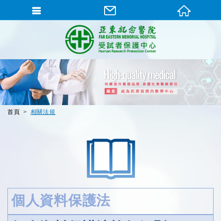
首頁
相關法規
個人資料保護法